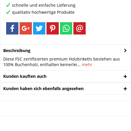
schnelle und einfache Lieferung
qualitativ hochwertige Produkte
Beschreibung
Diese FSC zertifizierten premium Holzbriketts bestehen aus
100% Buchenholz, enthalten keinerlei...
mehr
Kunden kauften auch
Kunden haben sich ebenfalls angesehen
NEWSLETTER
ÜBER UNS