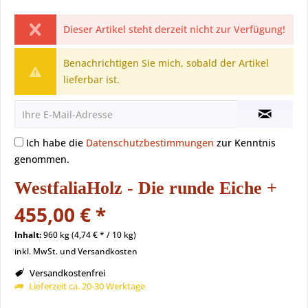
Dieser Artikel steht derzeit nicht zur Verfügung!
Benachrichtigen Sie mich, sobald der Artikel
lieferbar ist.
Ich habe die
Datenschutzbestimmungen
zur Kenntnis
genommen.
WestfaliaHolz - Die runde Eiche +
455,00 € *
Inhalt:
960 kg (4,74 € * / 10 kg)
inkl. MwSt. und Versandkosten
Versandkostenfrei
Lieferzeit ca. 20-30 Werktage