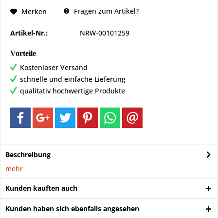
Fragen zum Artikel?
Merken
Artikel-Nr.:
NRW-00101259
Vorteile
Kostenloser Versand
schnelle und einfache Lieferung
qualitativ hochwertige Produkte
Beschreibung
mehr
Kunden kauften auch
Kunden haben sich ebenfalls angesehen