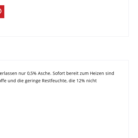
erlassen nur 0,5% Asche. Sofort bereit zum Heizen sind
toffe und die geringe Restfeuchte, die 12% nicht