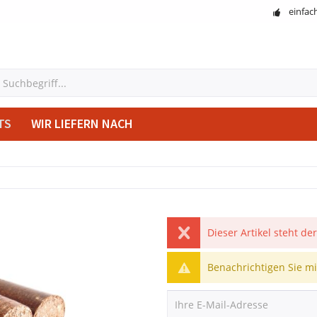
einfac
TS
WIR LIEFERN NACH
Dieser Artikel steht de
Benachrichtigen Sie mic