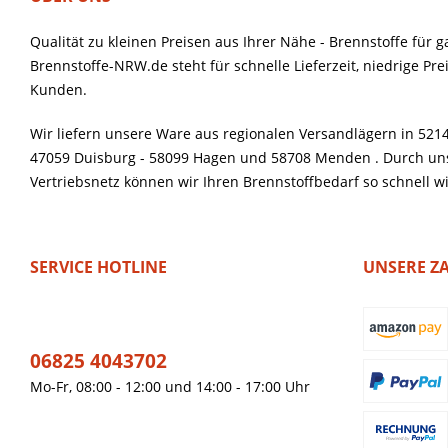
Qualität zu kleinen Preisen aus Ihrer Nähe - Brennstoffe für 
Brennstoffe-NRW.de steht für schnelle Lieferzeit, niedrige Pr
Kunden.
Wir liefern unsere Ware aus regionalen Versandlägern in 5214
47059 Duisburg - 58099 Hagen und 58708 Menden . Durch uns
Vertriebsnetz können wir Ihren Brennstoffbedarf so schnell w
SERVICE HOTLINE
UNSERE Z
06825 4043702
Mo-Fr, 08:00 - 12:00 und 14:00 - 17:00 Uhr