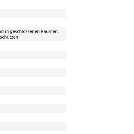
nd in geschlossenen Räumen,
 schützen