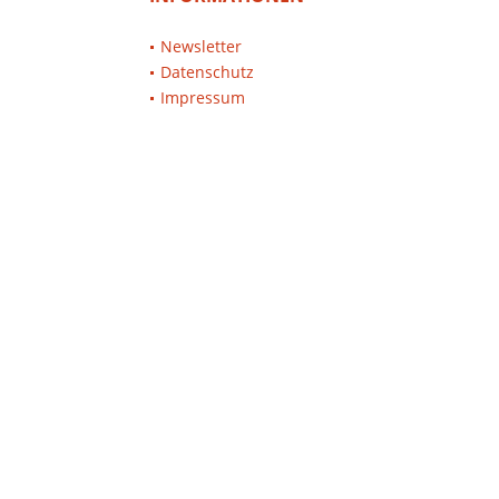
Newsletter
Datenschutz
Impressum